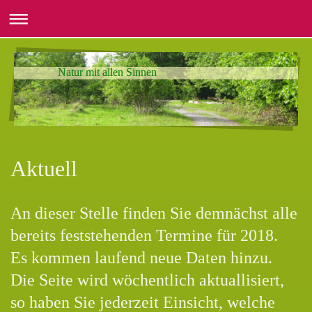
Natur mit allen Sinnen
Aktuell
An dieser Stelle finden Sie demnächst alle
bereits feststehenden Termine für 2018.
Es kommen laufend neue Daten hinzu.
Die Seite wird wöchentlich aktuallisiert,
so haben Sie jederzeit Einsicht, welche