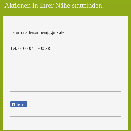
Aktionen in Ihrer Nähe stattfinden.
naturmitallensinnen@gmx.de
Tel. 0160 941 700 38
Teilen